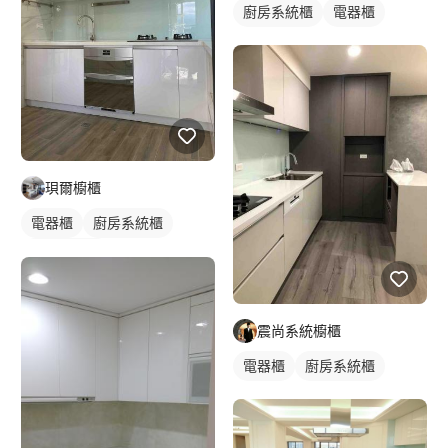
廚房系統櫃
電器櫃
珼爾櫥櫃
電器櫃
廚房系統櫃
一字型廚具
震尚系統櫥櫃
電器櫃
廚房系統櫃