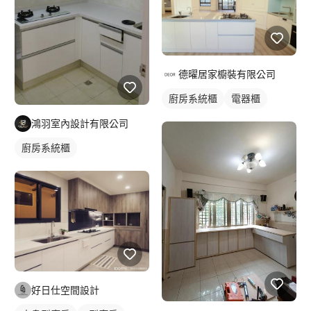
德曜居家櫥裝有限公司
廚房系統櫃
電器櫃
鴻羽室內設計有限公司
廚房系統櫃
好日仕空間設計