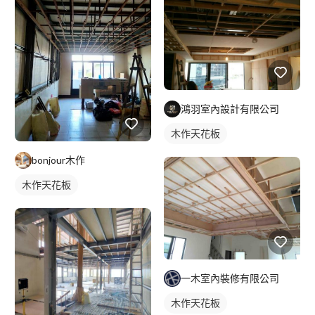
鴻羽室內設計有限公司
木作天花板
bonjour木作
木作天花板
一木室內裝修有限公司
木作天花板