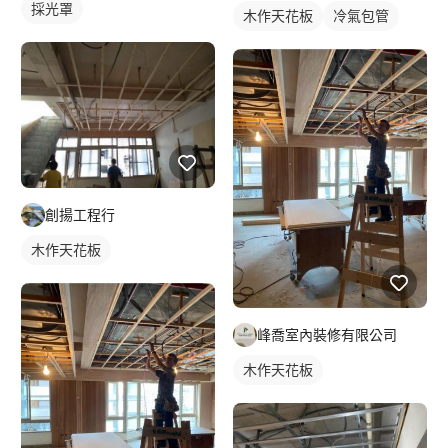
採光罩
木作天花板
冷氣包管
創揚工程行
木作天花板
峰喬室內裝修有限公司
木作天花板