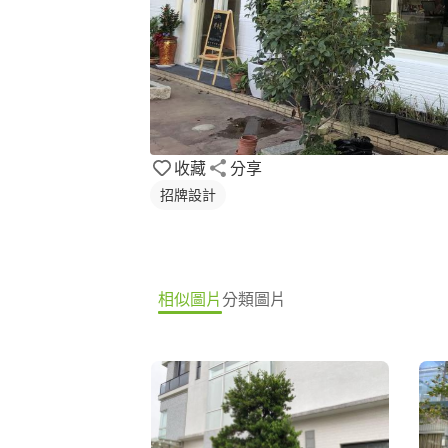
收藏
分享
招牌設計
相似圖片
分類圖片