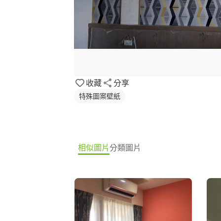
收藏
分享
特殊圖案壁紙
相似圖片
分類圖片