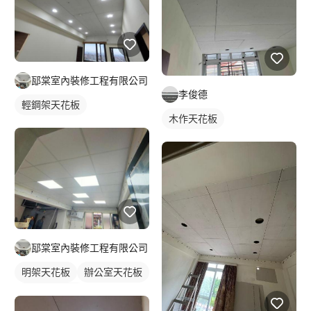
邷棠室內裝修工程有限公司
李俊德
輕鋼架天花板
木作天花板
邷棠室內裝修工程有限公司
明架天花板
辦公室天花板
輕鋼架天花板