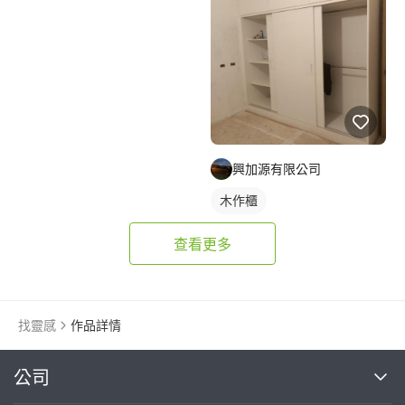
興加源有限公司
木作櫃
查看更多
找靈感
作品詳情
繼續完成
公司