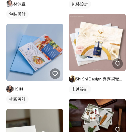
林佩萱
包裝設計
包裝設計
Shi Shi Design 喜喜視覺整合設計
HSIN
卡片設計
排版設計