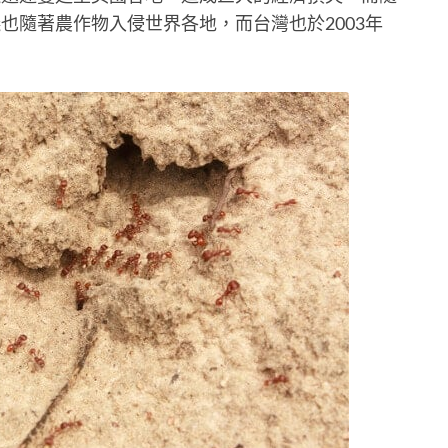
也隨著農作物入侵世界各地，而台灣也於2003年