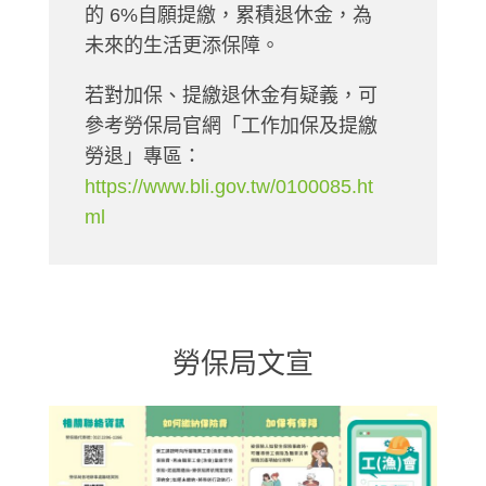
的 6%自願提繳，累積退休金，為
未來的生活更添保障。
若對加保、提繳退休金有疑義，可
參考勞保局官網「工作加保及提繳
勞退」專區：
https://www.bli.gov.tw/0100085.ht
ml
勞保局文宣