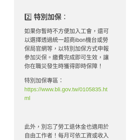
2️⃣
特別加保
：
如果你暫時不方便加入工會，還可
以選擇透過統一超商ibon機台或勞
保局官網等，以特別加保方式申報
參加災保。繳費完成即可生效，讓
你在職災發生時獲得即時保障！
特別加保專區：
https://www.bli.gov.tw/0105835.ht
ml
此外，別忘了勞工退休金也適用於
自由工作者！每月可依工資或收入