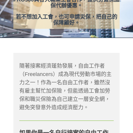
保代辦優惠。
若不想加入工會，也可申請災保，把自己的
保障顧好。
隨著接案經濟蓬勃發展，自由工作者
（Freelancers）成為現代勞動市場的主
力之一！作為一名自由工作者，雖然沒
有雇主幫忙加保險，但能透過工會加勞
保和職災保險為自己建立一層安全網，
避免突發意外造成經濟壓力。