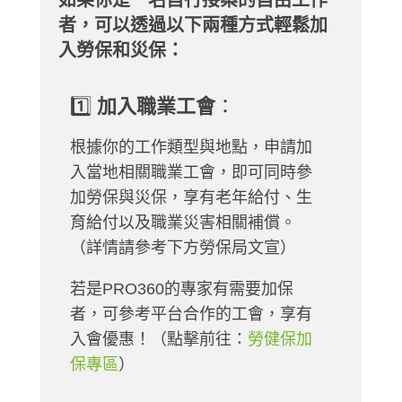
如果你是一名自行接案的自由工作
者，可以透過以下兩種方式輕鬆加
入勞保和災保：
1️⃣
加入職業工會
：
根據你的工作類型與地點，申請加
入當地相關職業工會，即可同時參
加勞保與災保，享有老年給付、生
育給付以及職業災害相關補償。
（詳情請參考下方勞保局文宣）
若是PRO360的專家有需要加保
者，可參考平台合作的工會，享有
入會優惠！（點擊前往：
勞健保加
保專區
）