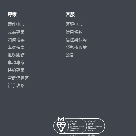
專家
客服
案件中心
客服中心
成為專家
使用條款
如何接案
信任與保障
專家指南
隱私權政策
推廣服務
公告
卓越專家
特約專家
勞健保專區
新手攻略