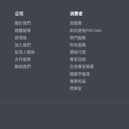
公司
消費者
關於我們
買服務
媒體報導
如何使用PRO360
部落格
熱門服務
加入我們
所有服務
投資人關係
價格行情
合作提案
專家目錄
聯絡我們
在地專家推薦
關鍵字搜尋
專業知識
問專家