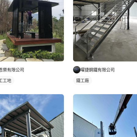
恩樂有限公司
曜捷鋼鐵有限公司
工工地
鐵工廠