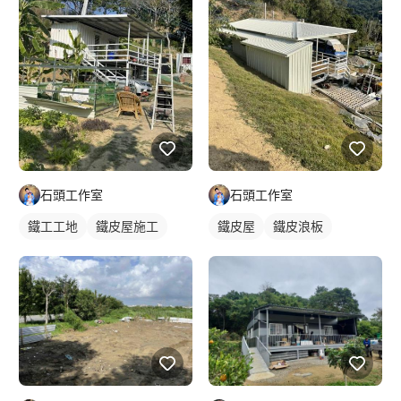
石頭工作室
石頭工作室
鐵工工地
鐵皮屋施工
鐵皮屋
鐵皮浪板