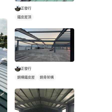
正發行
鐵皮屋頂
正發行
鋼構鐵皮屋
鋼骨架構