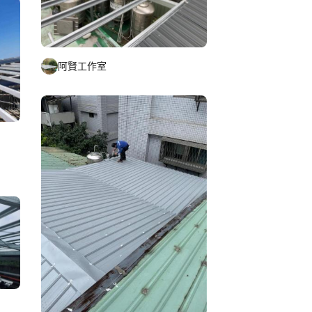
阿賢工作室