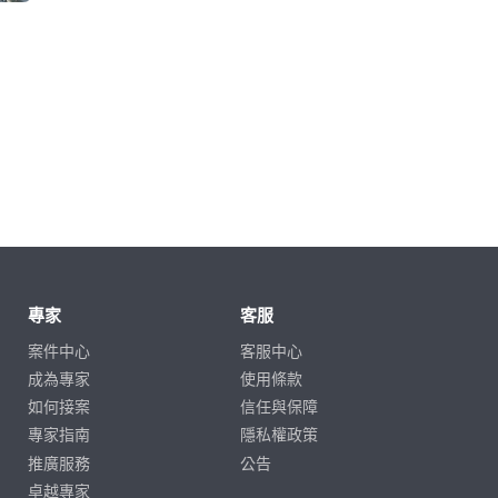
專家
客服
案件中心
客服中心
成為專家
使用條款
如何接案
信任與保障
專家指南
隱私權政策
推廣服務
公告
卓越專家