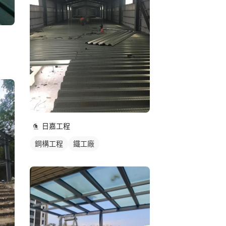
日嘉工程
鋼構工程
鐵工廠