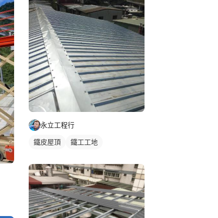
永立工程行
鐵皮屋頂
鐵工工地