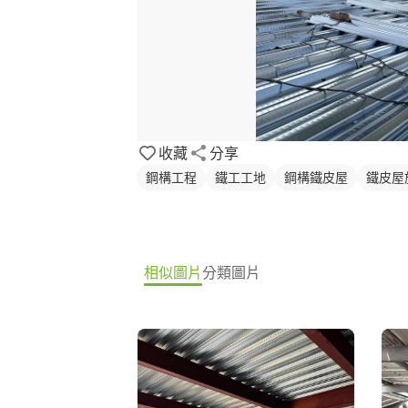
收藏
分享
鋼構工程
鐵工工地
鋼構鐵皮屋
鐵皮屋
相似圖片
分類圖片