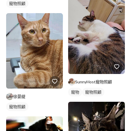
寵物照顧
SunnyHost寵物照顧
寵物
寵物照顧
徐晏緹
寵物照顧