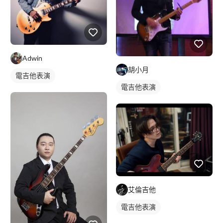
Adwin
胡小月
電吉他表演
電吉他表演
艾倫吉他
電吉他表演