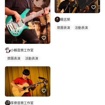
簡志榮
樂團表演
活動表演
樂手照
小賴音樂工作室
樂團表演
活動表演
樂手照
電吉他表演
享樂音樂工作室