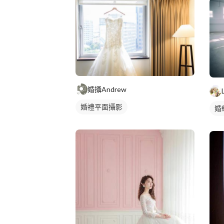
婚攝Andrew
婚禮平面攝影
婚