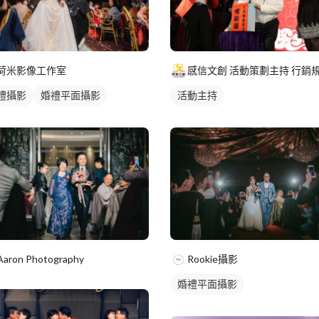
荷米影像工作室
禮攝影
婚禮平面攝影
活動主持
Aaron Photography
Rookie攝影
婚禮平面攝影