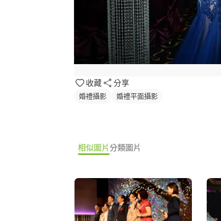
收藏
分享
婚禮攝影
婚禮平面攝影
相似圖片
分類圖片