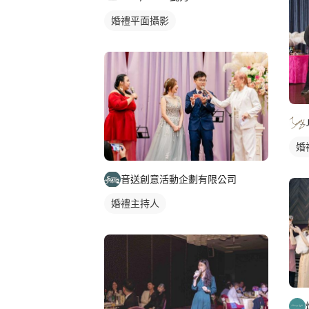
婚禮平面攝影
婚
音送創意活動企劃有限公司
婚禮主持人