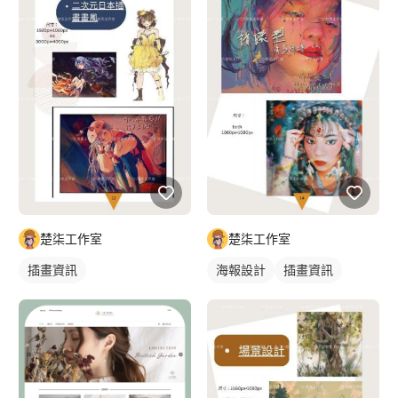
楚柒工作室
楚柒工作室
插畫資訊
海報設計
插畫資訊