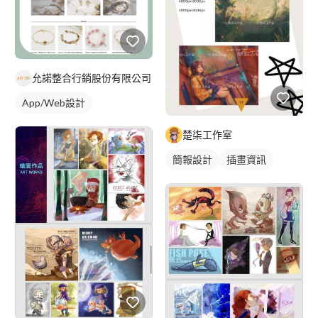
允諾整合行銷股份有限公司
App/Web設計
楚柒工作室
簡報設計
插畫資訊