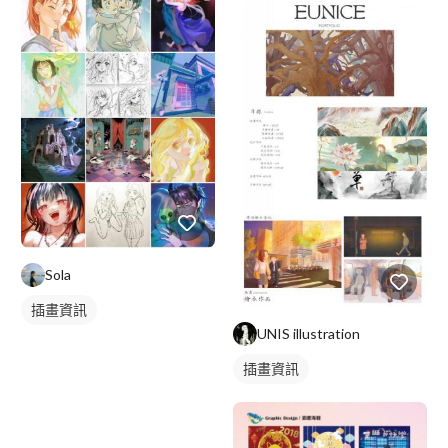
Sola
插畫資訊
UNIS illustration
插畫資訊