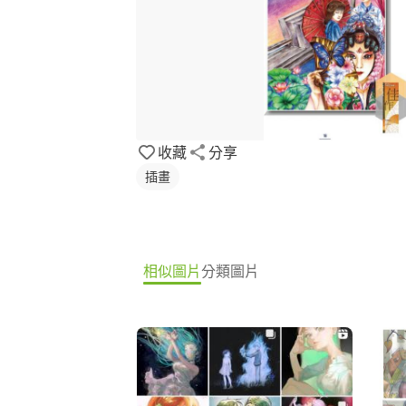
收藏
分享
插畫
相似圖片
分類圖片