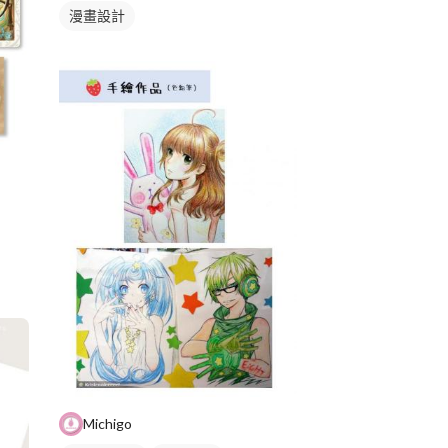
漫畫設計
Michigo