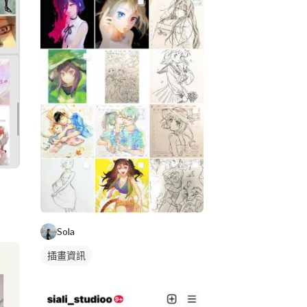
Sola
插畫資訊