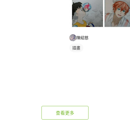
陳紹慈
插畫
查看更多