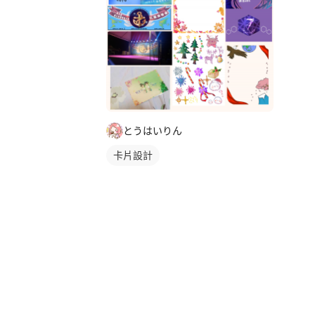
とうはいりん
卡片設計