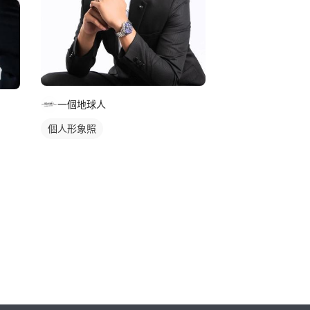
一個地球人
個人形象照