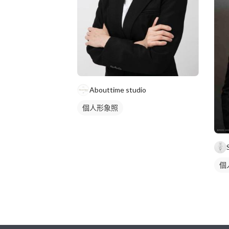
Abouttime studio
個人形象照
個