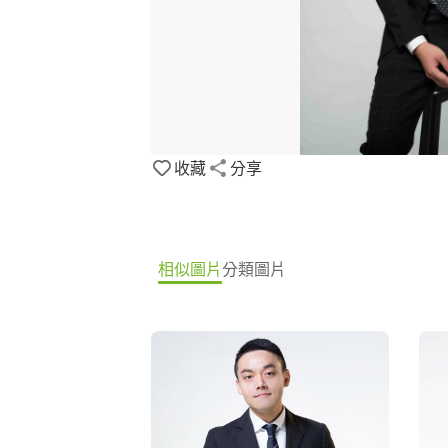
收藏
分享
相似圖片
分類圖片