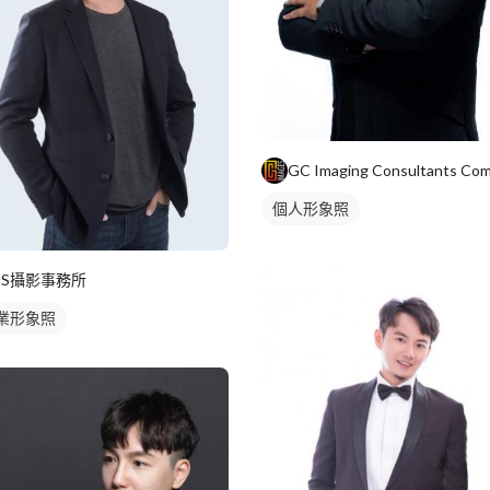
個人形象照
JS攝影事務所
業形象照