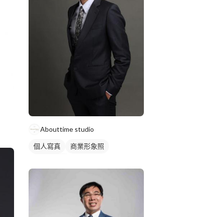
Abouttime studio
個人寫真
商業形象照
個人形象照