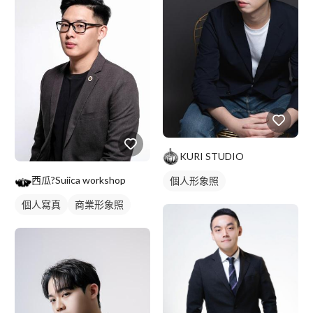
KURI STUDIO
西瓜?Suiica workshop
個人形象照
個人寫真
商業形象照