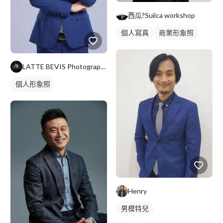
西瓜?Suiica workshop
個人寫真
商業形象照
LATTE BEVIS Photographer
個人形象照
Henry
男模特兒