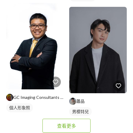
個人形象照
GC Imaging Consultants Company
蕭品
個人形象照
男模特兒
查看更多