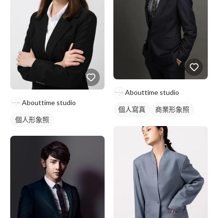
Abouttime studio
Abouttime studio
個人寫真
商業形象照
個人形象照
個人形象照