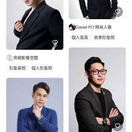
Daniel PO 時尚人像
個人寫真
商業形象照
個人形象照
央秧影像空間
形象美照
個人形象照