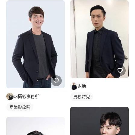
謝勳
JS攝影事務所
男模特兒
商業形象照