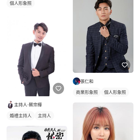
個人形象照
張仁和
商業形象照
個人形象照
主持人-蔡宗樺
婚禮主持人
主持人