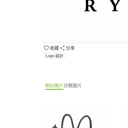
收藏
分享
Logo 設計
相似圖片
分類圖片