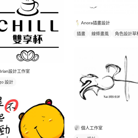
Anora插畫設計
插畫
線條畫風
角色設計草
Brian設計工作室
go 設計
個人工作室