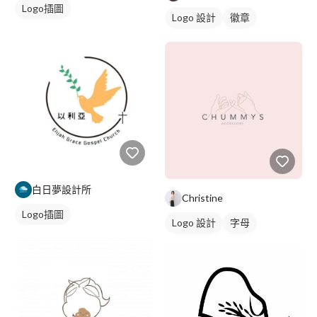
Logo插圖
Logo 設計
徽章
日式商標
黃色
白日夢設計所
Christine
Logo插圖
Logo 設計
字母
美式商標
黑白