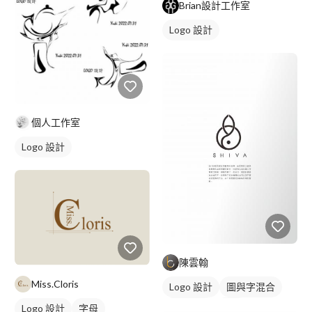
Brian設計工作室
Logo 設計
個人工作室
Logo 設計
陳雲翰
Miss.Cloris
Logo 設計
圖與字混合
日式商標
黑白
Logo 設計
字母