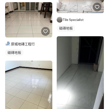
Tile Specialist
磁磚地板
原城地磚工程行
磁磚地板