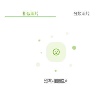
相似圖片
分類圖片
沒有相關照片