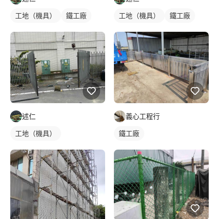
工地（機具）
鐵工廠
工地（機具）
鐵工廠
述仁
義心工程行
工地（機具）
鐵工廠