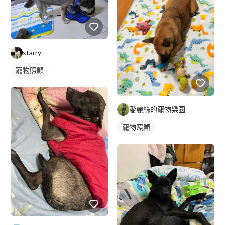
starry
寵物照顧
愛麗絲的寵物樂園
寵物照顧