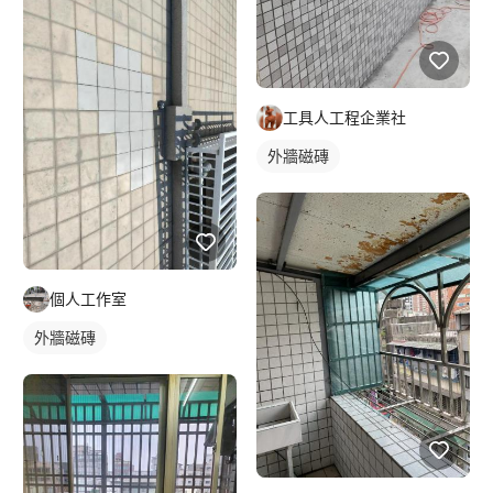
工具人工程企業社
外牆磁磚
個人工作室
外牆磁磚