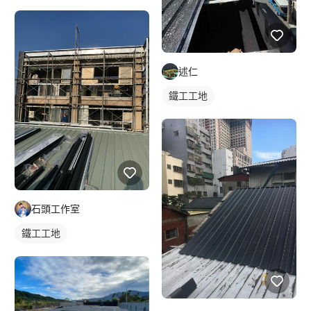
述仁
鐵工工地
石頭工作室
鐵工工地