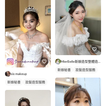
MierBelle新娘造型整體造型工作室
新娘秘書
妝髮造型服務
six makeup
新娘秘書
妝髮造型服務