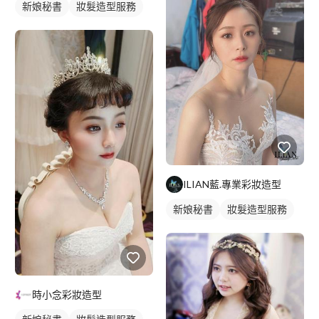
新娘秘書
妝髮造型服務
ILIAN藍.專業彩妝造型
新娘秘書
妝髮造型服務
時小念彩妝造型