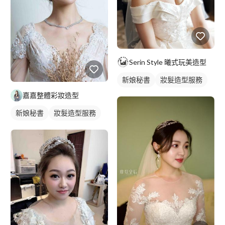
Serin Style 曦式玩美造型
新娘秘書
妝髮造型服務
嘉嘉整體彩妝造型
新娘秘書
妝髮造型服務