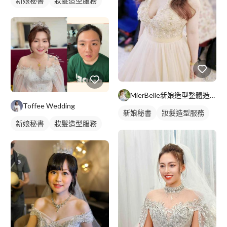
新娘秘書
妝髮造型服務
MierBelle新娘造型整體造型工作室
Toffee Wedding
新娘秘書
妝髮造型服務
新娘秘書
妝髮造型服務