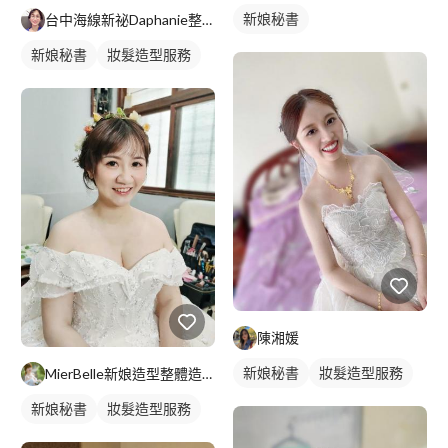
新娘秘書
台中海線新祕Daphanie整體彩妝造型師
新娘秘書
妝髮造型服務
陳湘媛
新娘秘書
妝髮造型服務
MierBelle新娘造型整體造型工作室
新娘秘書
妝髮造型服務