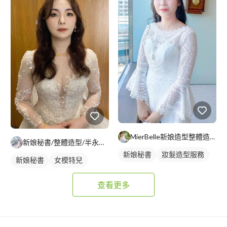
MierBelle新娘造型整體造型工作室
新娘秘書/整體造型/半永久 Penny
新娘秘書
妝髮造型服務
新娘秘書
女模特兒
妝髮造型服務
查看更多