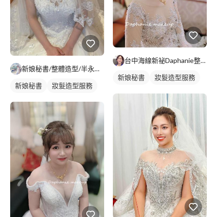
台中海線新祕Daphanie整體彩妝造型師
新娘秘書/整體造型/半永久 Penny
新娘秘書
妝髮造型服務
新娘秘書
妝髮造型服務