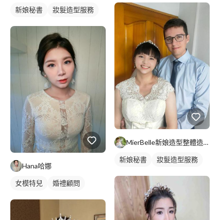
新娘秘書
妝髮造型服務
MierBelle新娘造型整體造型工作室
新娘秘書
妝髮造型服務
Hana哈娜
女模特兒
婚禮顧問