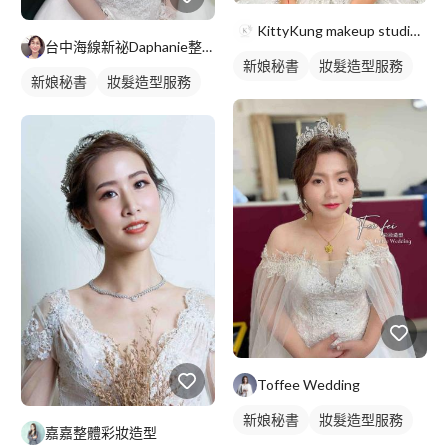
KittyKung makeup studio-新秘kitt
台中海線新祕Daphanie整體彩妝造型師
新娘秘書
妝髮造型服務
新娘秘書
妝髮造型服務
Toffee Wedding
新娘秘書
妝髮造型服務
嘉嘉整體彩妝造型