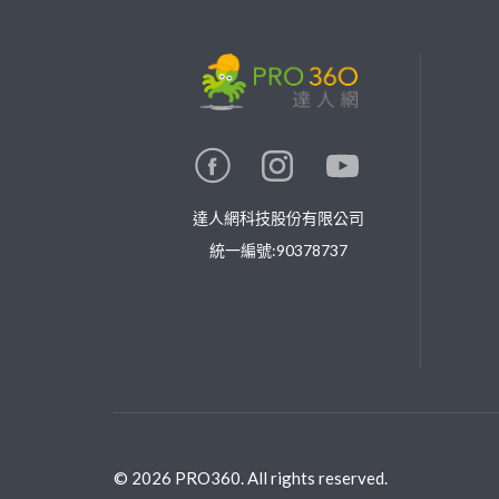
繼續完成
找專家(0)
買服務(0)
達人網科技股份有限公司
統一編號:90378737
©
2026
PRO360. All rights reserved.