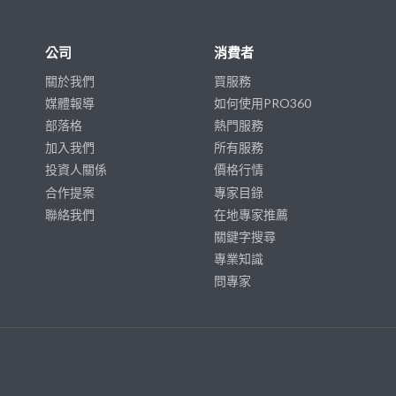
公司
消費者
關於我們
買服務
媒體報導
如何使用PRO360
部落格
熱門服務
加入我們
所有服務
投資人關係
價格行情
合作提案
專家目錄
聯絡我們
在地專家推薦
關鍵字搜尋
專業知識
問專家