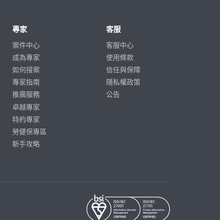
專家
客服
案件中心
客服中心
成為專家
使用條款
如何接案
信任與保障
專家指南
隱私權政策
推廣服務
公告
卓越專家
特約專家
勞健保專區
新手攻略