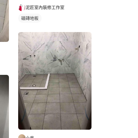
泥匠室內裝修工作室
磁磚地板
小吳