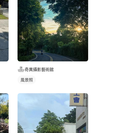
奇異攝影藝術館
風景照