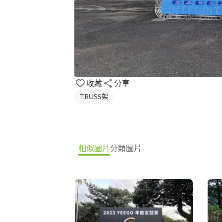
收藏
分享
TRUSS架
相似圖片
分類圖片