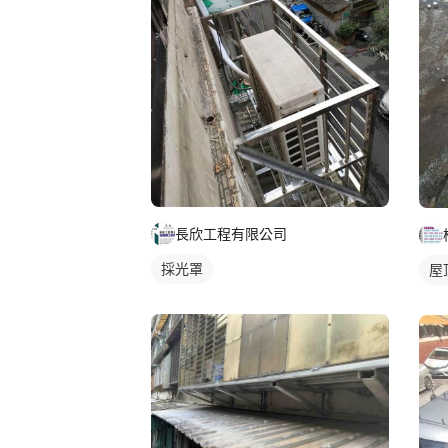
長欣工程有限公司
採光罩
屋