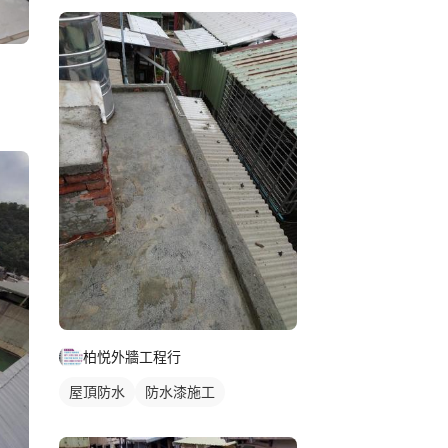
柏悦外牆工程行
屋頂防水
防水漆施工