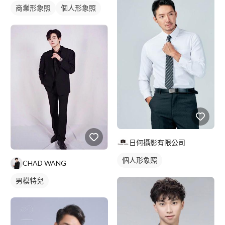
商業形象照
個人形象照
日何攝影有限公司
個人形象照
CHAD WANG
男模特兒