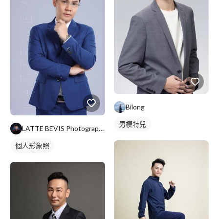
Bilong
男模特兒
LATTE BEVIS Photographer
個人形象照