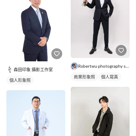
Robertwu photography studio
森田印象 攝影工作室
商業形象照
個人寫真
個人形象照