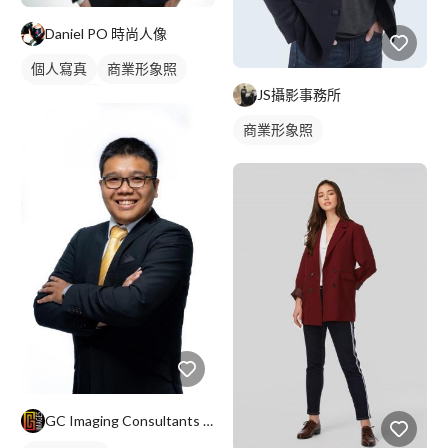
Daniel PO 時尚人像
個人寫真
商業形象照
JS攝影事務所
個人形象照
商業形象照
GC Imaging Consultants Company