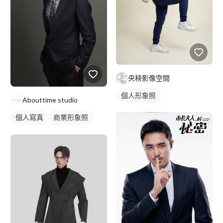
央秧影像空間
個人形象照
Abouttime studio
個人寫真
商業形象照
個人形象照