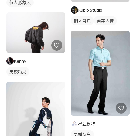
個人形象照
Rubio Studio
個人寫真
商業人像
Kenny
男模特兒
星亞模特
男模特兒