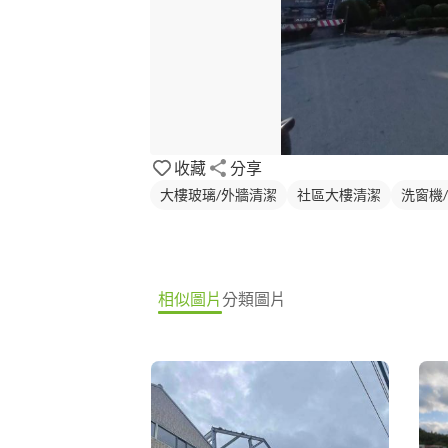
收藏
分享
大樓玻璃/外牆清潔
社區大樓清潔
洗窗機
相似圖片
分類圖片