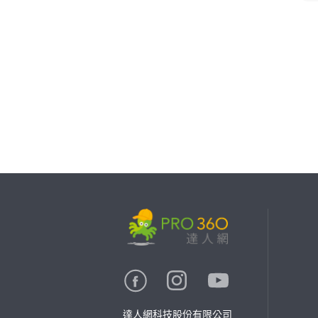
繼續完成
找專家(0)
買服務(0)
達人網科技股份有限公司