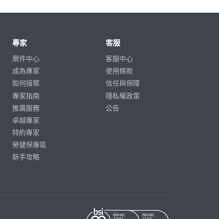
專家
客服
案件中心
客服中心
成為專家
使用條款
如何接案
信任與保障
專家指南
隱私權政策
推廣服務
公告
卓越專家
特約專家
勞健保專區
新手攻略