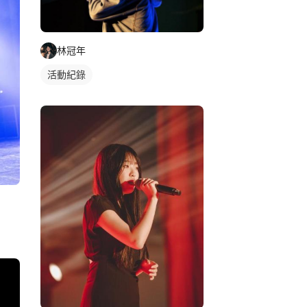
林冠年
活動紀錄