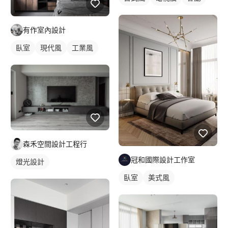
有作室內設計
臥室
現代風
工業風
森禾空間設計工程行
冠和國際設計工作室
燈光設計
臥室
美式風