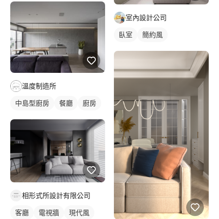
室內設計公司
臥室
簡約風
溫度制造所
中島型廚房
餐廳
廚房
相形式所設計有限公司
客廳
電視牆
現代風