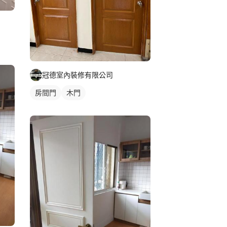
冠德室內裝修有限公司
房間門
木門