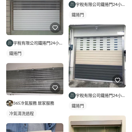
宇稅有限公司鐵捲門24小時維修安裝
鐵捲門
宇稅有限公司鐵捲門24小時維修安裝
鐵捲門
宇稅有限公司鐵捲門24小時維修安裝
365冷氣服務 居家服務
鐵捲門
冷氣清洗過程