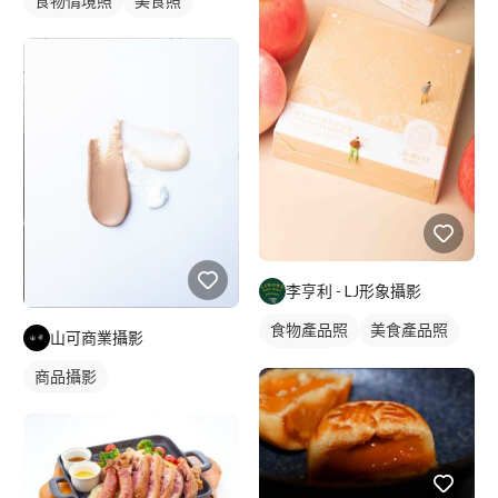
食物情境照
美食照
李亨利 - LJ形象攝影
食物產品照
美食產品照
山可商業攝影
商品攝影
商品攝影