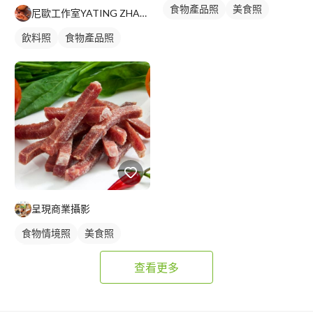
食物產品照
美食照
尼歐工作室YATING ZHAUNG
飲料照
食物產品照
食品照
呈現商業攝影
食物情境照
美食照
食品照
查看更多