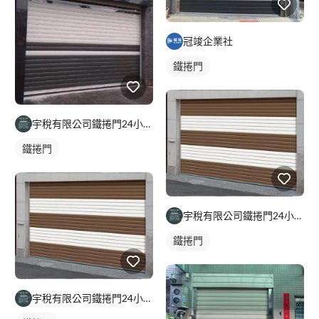
冠竣企業社
鐵捲門
宇稅有限公司鐵捲門24小時維修安裝
鐵捲門
宇稅有限公司鐵捲門24小時維修安裝
鐵捲門
宇稅有限公司鐵捲門24小時維修安裝