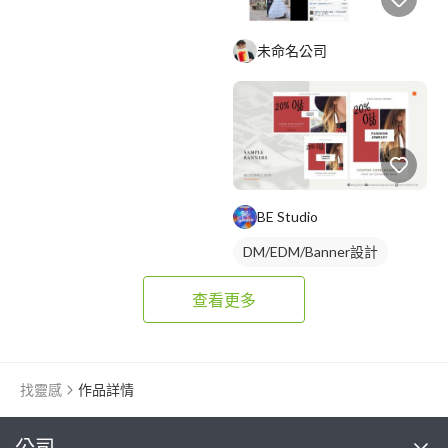
未命名公司
BE Studio
DM/EDM/Banner設計
查看更多
找靈感
作品詳情
繼續完成
公司