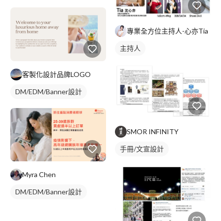
專業全方位主持人-心亦Tia
主持人
客製化設計品牌LOGO
DM/EDM/Banner設計
SMOR INFINITY
手冊/文宣設計
Myra Chen
DM/EDM/Banner設計