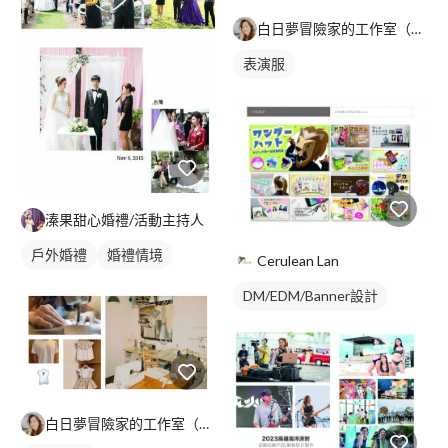
白日夢冒險家的工作室（可開發票）
表演服
溱果甜心婚禮/活動主持人
戶外婚禮
婚禮情境
Cerulean Lan
DM/EDM/Banner設計
白日夢冒險家的工作室（可開發票）