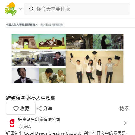
跨越時空 逐夢人生舞臺
收藏
分享
檢舉
好事創生創意有限公司
東區
好事創生 Good Deeds Creative Co., Ltd. 創生在日文中的意思是