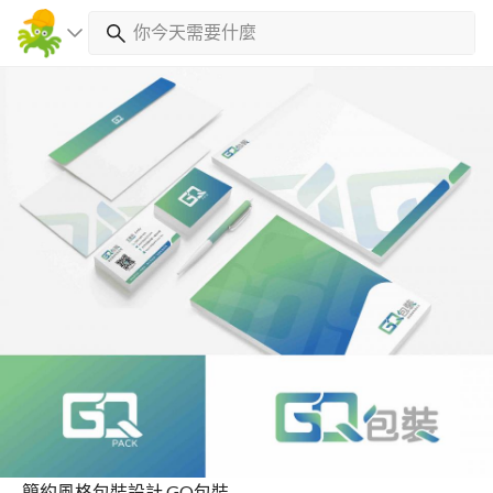
簡約風格包裝設計 GQ包裝