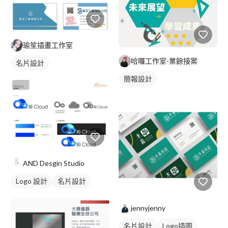
瑜笙插畫工作室
哈囉工作室-業餘接案
名片設計
簡報設計
AND Desgin Studio
Logo 設計
名片設計
jennyjenny
名片設計
Logo插圖