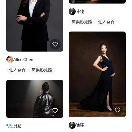
陳臻
商業形象照
個人寫真
Alice Chen
個人寫真
商業形象照
個人形象照
陳臻
員點