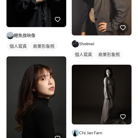
鯉魚旗映像
Shelmei
個人寫真
商業形象照
個人寫真
商業形象照
Chi Jan Farn