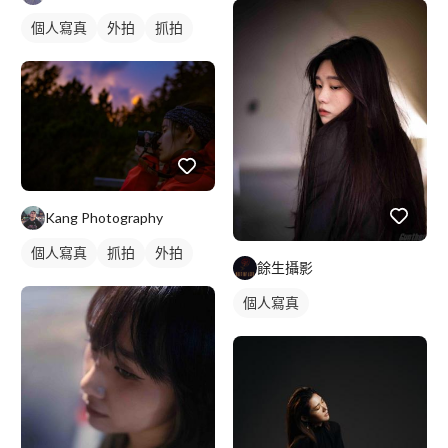
個人寫真
外拍
抓拍
Kang Photography
個人寫真
抓拍
外拍
餘生攝影
個人寫真