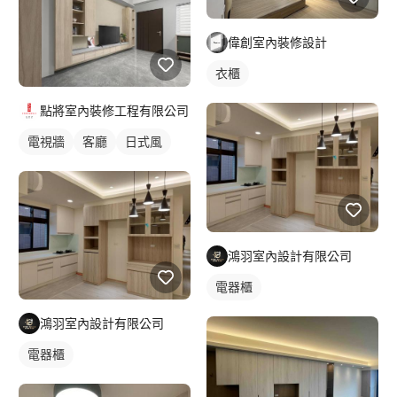
偉創室內裝修設計
衣櫃
點將室內裝修工程有限公司
電視牆
客廳
日式風
鴻羽室內設計有限公司
電器櫃
鴻羽室內設計有限公司
電器櫃